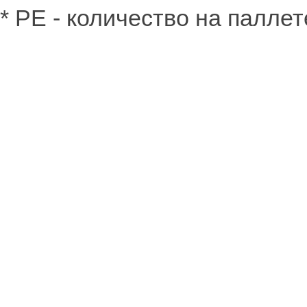
* PE - количество на паллет