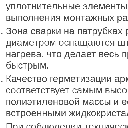
уплотнительные элементы
выполнения монтажных ра
Зона сварки на патрубках
диаметром оснащаются шт
нагрева, что делает весь
быстрым.
Качество герметизации ар
соответствует самым высо
полиэтиленовой массы и е
встроенными жидкокриста
При соблюдении техническ