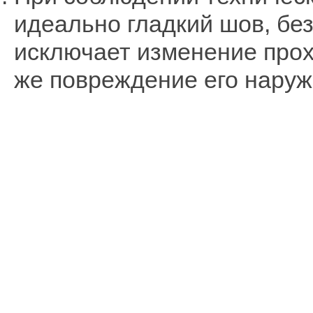
идеально гладкий шов, бе
исключает изменение прох
же повреждение его наруж