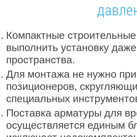
давлен
Компактные строительные 
выполнить установку даже
пространства.
Для монтажа не нужно пр
позиционеров, скругляющи
специальных инструменто
Поставка арматуры для вр
осуществляется единым бл